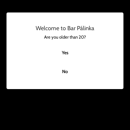
Welcome to Bar Pálinka
Are you older than 20?
Yes
No
このデザインを提案された時点で、ぶっ飛んでるな〜とは思って
いたがこのぶっ飛び具合は序の口も序の口だった。
極め付けの事件は解体工事の直前に起こる。